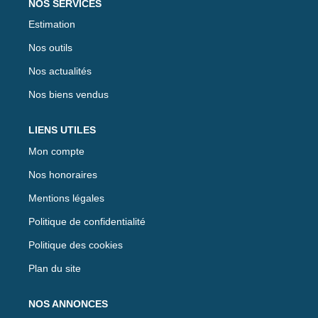
NOS SERVICES
Estimation
Nos outils
Nos actualités
Nos biens vendus
LIENS UTILES
Mon compte
Nos honoraires
Mentions légales
Politique de confidentialité
Politique des cookies
Plan du site
NOS ANNONCES