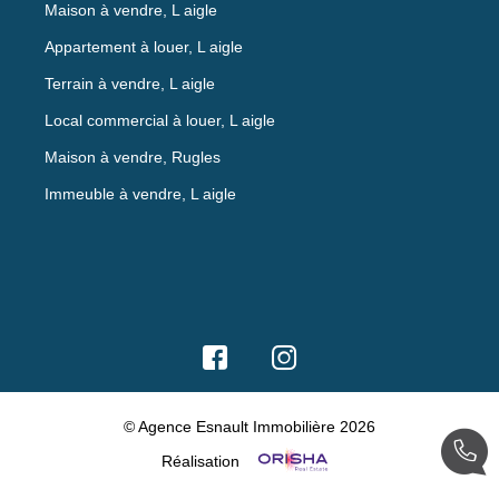
Maison à vendre, L aigle
Appartement à louer, L aigle
Terrain à vendre, L aigle
Local commercial à louer, L aigle
Maison à vendre, Rugles
Immeuble à vendre, L aigle
© Agence Esnault Immobilière 2026
Réalisation