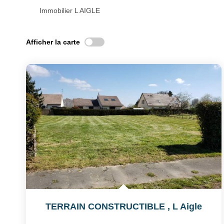
Immobilier L AIGLE
Afficher la carte
TERRAIN CONSTRUCTIBLE
,
L Aigle