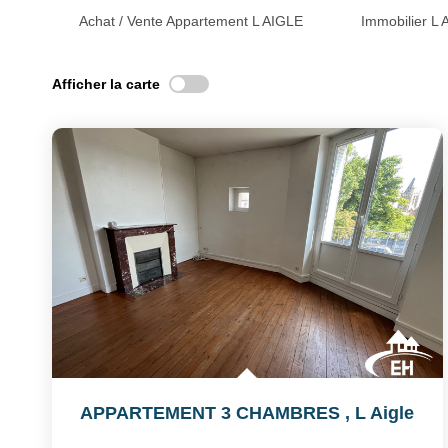
Achat / Vente Appartement L AIGLE
Immobilier L
Afficher la carte
APPARTEMENT 3 CHAMBRES
,
L Aigle