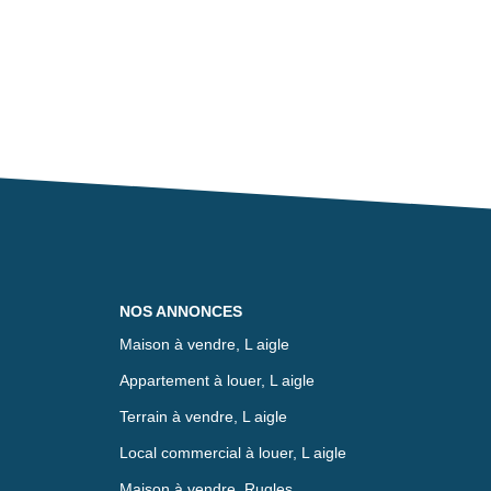
NOS ANNONCES
Maison à vendre, L aigle
Appartement à louer, L aigle
Terrain à vendre, L aigle
Local commercial à louer, L aigle
Maison à vendre, Rugles