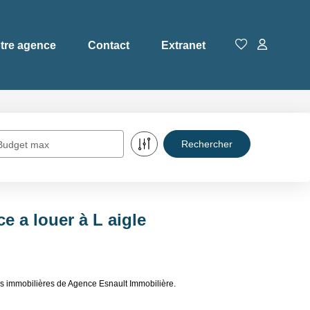
tre agence
Contact
Extranet
Budget max
 a louer à L aigle
s immobilières de Agence Esnault Immobilière.