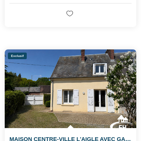
Exclusif
MAISON CENTRE-VILLE L'AIGLE AVEC GARAGE ET JARDIN