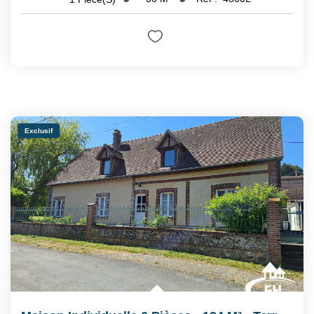
Exclusif