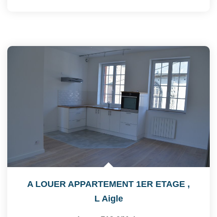
A LOUER APPARTEMENT 1ER ETAGE
,
L Aigle