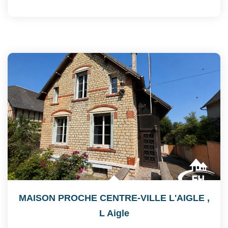
MAISON PROCHE CENTRE-VILLE L'AIGLE
,
L Aigle