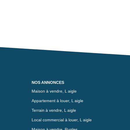
NOS ANNONCES
Maison à vendre, L aigle
Appartement à louer, L aigle
Terrain à vendre, L aigle
Local commercial à louer, L aigle
Maison à vendre, Rugles