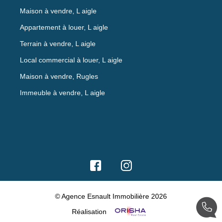
Maison à vendre, L aigle
Appartement à louer, L aigle
Terrain à vendre, L aigle
Local commercial à louer, L aigle
Maison à vendre, Rugles
Immeuble à vendre, L aigle
© Agence Esnault Immobilière 2026
Réalisation