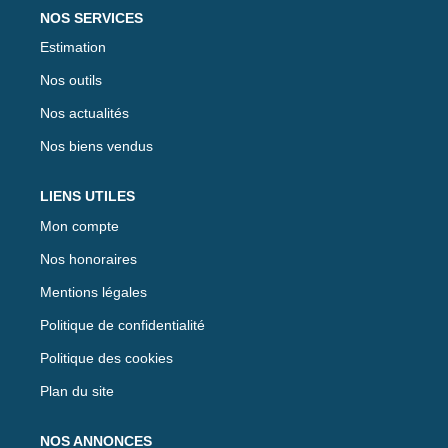
NOS SERVICES
Estimation
Nos outils
Nos actualités
Nos biens vendus
LIENS UTILES
Mon compte
Nos honoraires
Mentions légales
Politique de confidentialité
Politique des cookies
Plan du site
NOS ANNONCES