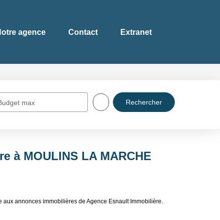
otre agence
Contact
Extranet
Budget max
ndre à MOULINS LA MARCHE
aux annonces immobilières de Agence Esnault Immobilière.