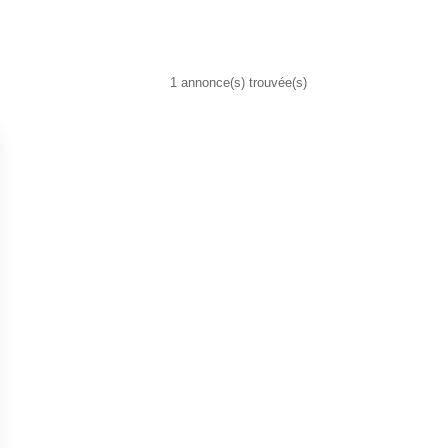
1 annonce(s) trouvée(s)