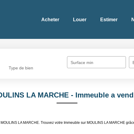
Acheter
Louer
Estimer
N
Surface min
Type de bien
MOULINS LA MARCHE - Immeuble a ve
ndre MOULINS LA MARCHE. Trouvez votre Immeuble sur MOULINS LA MARCHE grâce 