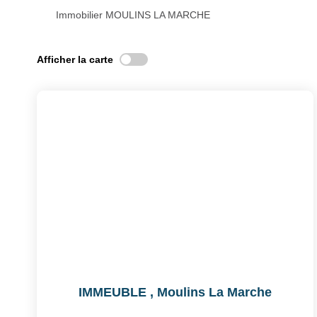
Immobilier MOULINS LA MARCHE
Afficher la carte
IMMEUBLE
,
Moulins La Marche