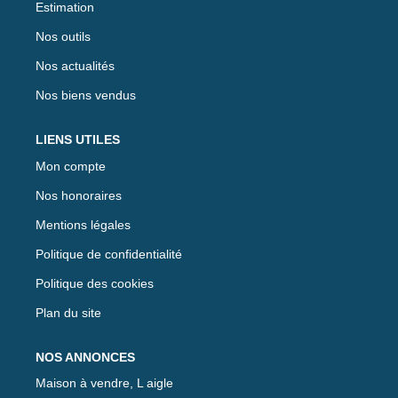
Estimation
Nos outils
Nos actualités
Nos biens vendus
LIENS UTILES
Mon compte
Nos honoraires
Mentions légales
Politique de confidentialité
Politique des cookies
Plan du site
NOS ANNONCES
Maison à vendre, L aigle