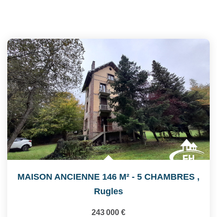
MAISON ANCIENNE 146 M² - 5 CHAMBRES
,
Rugles
243 000 €