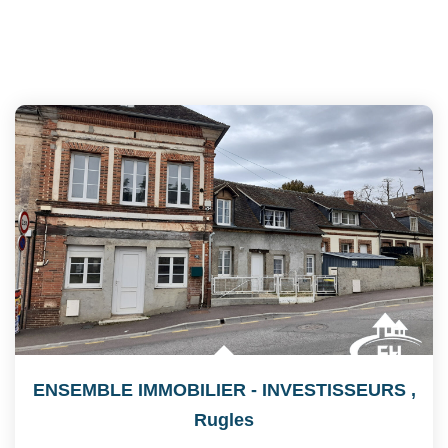
ENSEMBLE IMMOBILIER - INVESTISSEURS
,
Rugles