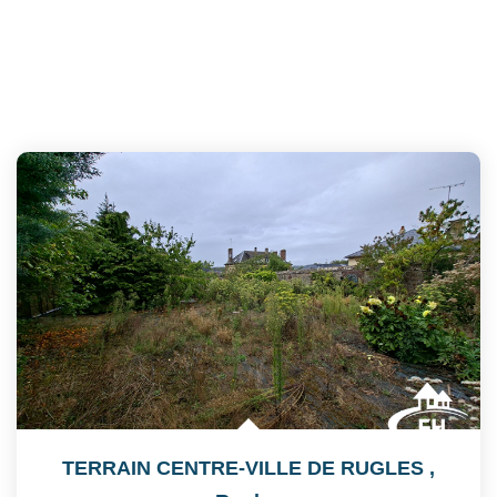
TERRAIN CENTRE-VILLE DE RUGLES
,