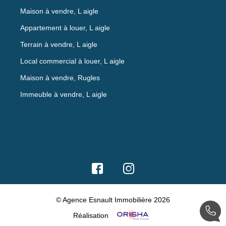
Maison à vendre, L aigle
Appartement à louer, L aigle
Terrain à vendre, L aigle
Local commercial à louer, L aigle
Maison à vendre, Rugles
Immeuble à vendre, L aigle
© Agence Esnault Immobilière 2026
Réalisation