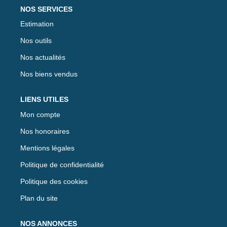
NOS SERVICES
Estimation
Nos outils
Nos actualités
Nos biens vendus
LIENS UTILES
Mon compte
Nos honoraires
Mentions légales
Politique de confidentialité
Politique des cookies
Plan du site
NOS ANNONCES