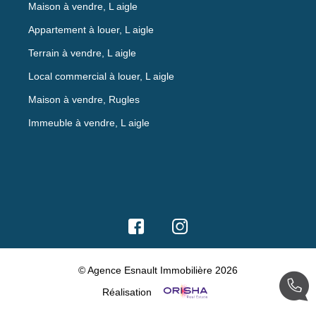
Maison à vendre, L aigle
Appartement à louer, L aigle
Terrain à vendre, L aigle
Local commercial à louer, L aigle
Maison à vendre, Rugles
Immeuble à vendre, L aigle
© Agence Esnault Immobilière 2026
Réalisation