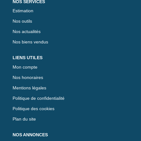
NOS SERVICES
Estimation
Nos outils
Nos actualités
Nos biens vendus
LIENS UTILES
Mon compte
Nos honoraires
Mentions légales
Politique de confidentialité
Politique des cookies
Plan du site
NOS ANNONCES