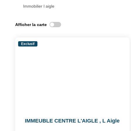
Immobilier l aigle
Afficher la carte
Exclusif
IMMEUBLE CENTRE L'AIGLE
,
L Aigle