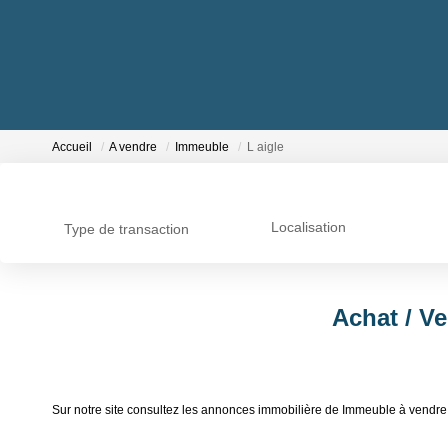
Accueil
A vendre
Immeuble
L aigle
Localisation
Type de transaction
Achat / Ve
Sur notre site consultez les annonces immobilière de Immeuble à vendre 